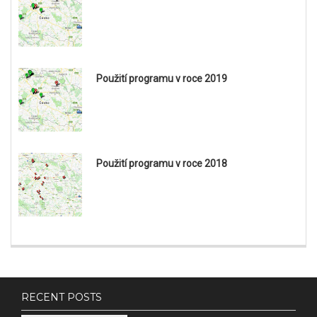
Použití programu v roce 2019
Použití programu v roce 2018
RECENT POSTS