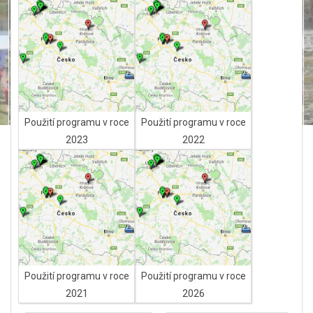
Použití programu v roce
Použití programu v roce
2023
2022
Použití programu v roce
Použití programu v roce
2021
2026