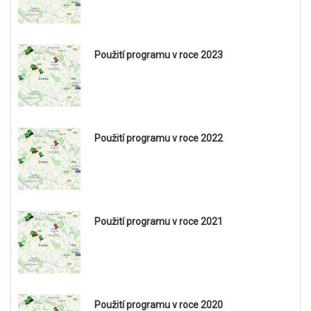
Použití programu v roce 2023
Použití programu v roce 2022
Použití programu v roce 2021
Použití programu v roce 2020