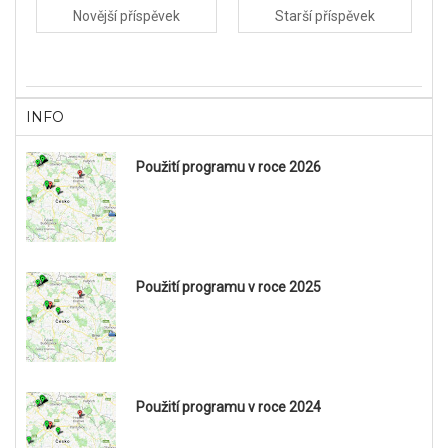
Novější příspěvek
Starší příspěvek
INFO
Použití programu v roce 2026
Použití programu v roce 2025
Použití programu v roce 2024