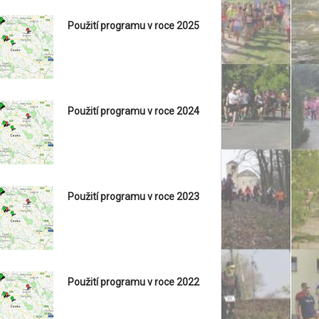
Použití programu v roce 2025
Použití programu v roce 2024
Použití programu v roce 2023
Použití programu v roce 2022