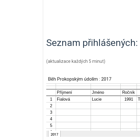
Seznam přihlášených:
(aktualizace každých 5 minut)