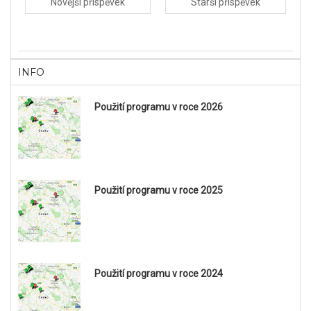
Novější příspěvek
Starší příspěvek
INFO
Použití programu v roce 2026
Použití programu v roce 2025
Použití programu v roce 2024