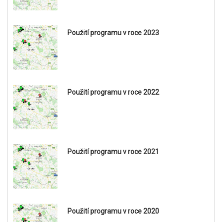
Použití programu v roce 2023
Použití programu v roce 2022
Použití programu v roce 2021
Použití programu v roce 2020