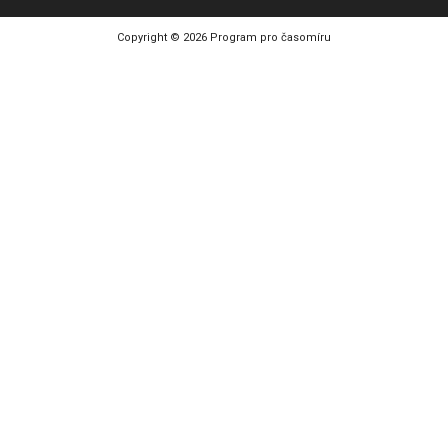
Copyright ©
2026
Program pro časomíru