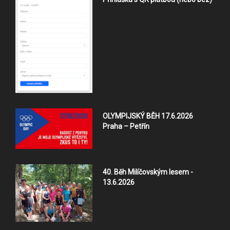
OLYMPIJSKÝ BĚH 17.6.2026
Praha – Petřín
40. Běh Milíčovským lesem -
13.6.2026