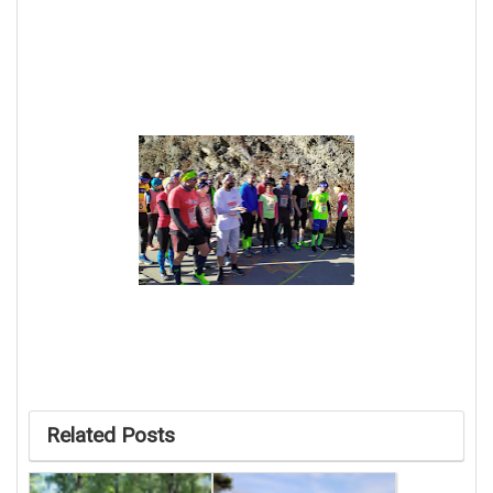
Related Posts