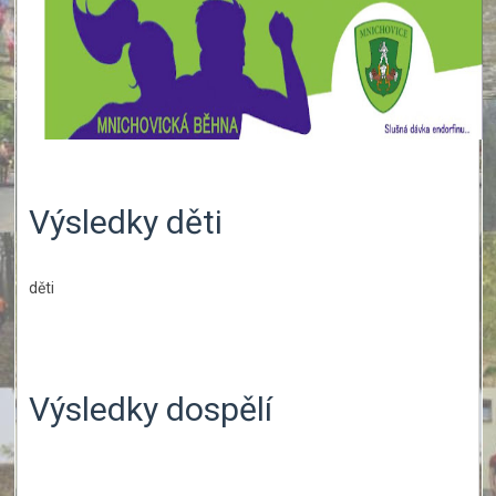
Výsledky děti
děti
Výsledky dospělí