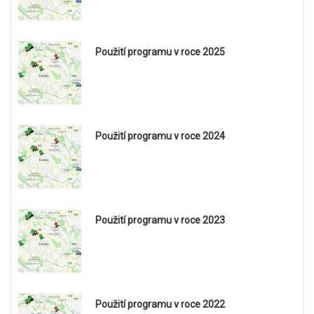
Použití programu v roce 2025
Použití programu v roce 2024
Použití programu v roce 2023
Použití programu v roce 2022