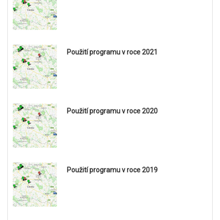
Použití programu v roce 2021
Použití programu v roce 2020
Použití programu v roce 2019