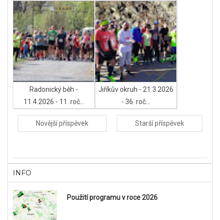
...
Radonický běh -
Jiříkův okruh - 21.3.2026
11.4.2026 - 11. roč...
- 36. roč...
Novější příspěvek
Starší příspěvek
INFO
Použití programu v roce 2026